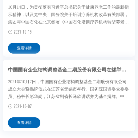
10月14日，为贯彻落实习近平总书记关于健康养老工作的最新指
示精神，以及党中央、国务院关于培训疗养机构改革有关部署，
集团与中国石化在北京签署《中国石化培训疗养机构转型养老服
务改革合作框架协议》。
2021-10-15
查看详情
中国国有企业结构调整基金二期股份有限公司在锡举办揭牌仪式
2021年10月7日，中国国有企业结构调整基金二期股份有限公司
成立大会暨揭牌仪式在江苏省无锡市举行。国务院国资委党委委
员、秘书长彭华岗，江苏省副省长马欣讲话并为基金揭牌。中国
诚通党委书记、董事长朱碧新，无锡市委书记杜小刚等参加本次
2021-10-07
活动。
查看详情