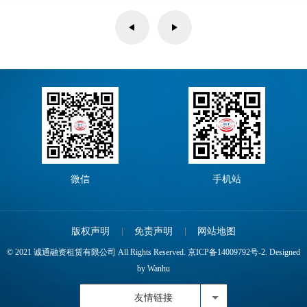
微信
手机站
版权声明
免责声明
网站地图
© 2021 诚通融资租赁有限公司 All Rights Reserved.
京ICP备14009792号-2.
Designed
by
Wanhu
友情链接