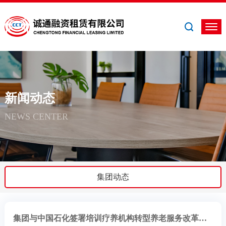
新闻动态
NEWS CENTER
集团动态
集团与中国石化签署培训疗养机构转型养老服务改革合作框架协议