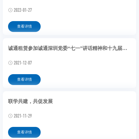
2022-01-27
查看详情
诚通租赁参加诚通深圳党委“七一”讲话精神和十九届六中全会精神宣讲会
2021-12-07
查看详情
联学共建，共促发展
2021-11-29
查看详情