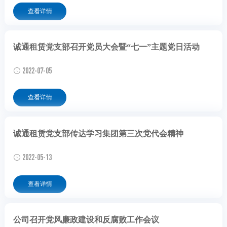
查看详情
诚通租赁党支部召开党员大会暨“七一”主题党日活动
2022-07-05
查看详情
诚通租赁党支部传达学习集团第三次党代会精神
2022-05-13
查看详情
公司召开党风廉政建设和反腐败工作会议