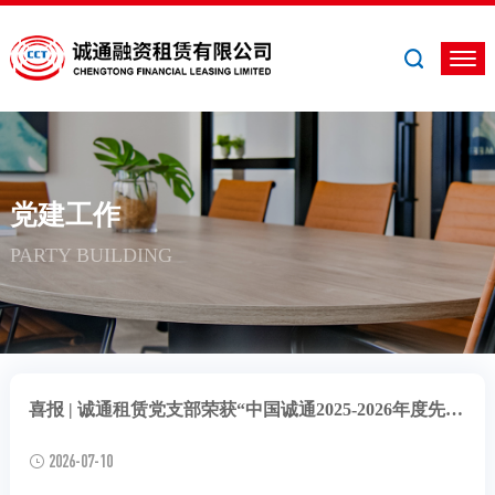
党建工作
PARTY BUILDING
喜报 | 诚通租赁党支部荣获“中国诚通2025-2026年度先进基层党组织”
2026-07-10