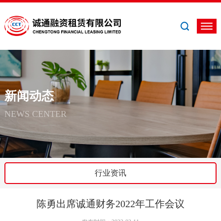
新闻动态
NEWS CENTER
行业资讯
陈勇出席诚通财务2022年工作会议