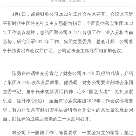
发布时间：2022-03-11
3月8日，诚通财务公司2022年工作会在京召开。会议以习近
平新时代中国特色社会主义思想为指导，全面贯彻落实集团2022
年工作会议精神，总结回顾公司2021年各项工作，深入分析当前
形势，研究部署2022年工作。集团党委委员、总会计师、公司董
事长陈勇出席会议并讲话。公司监事会主席邢军翔参加会议。
陈勇在讲话中充分肯定了财务公司2021年取得的成绩，介绍
了集团2021年改革发展成果。他强调，财务公司要深刻领会集团
党委书记、董事长朱碧新讲话精神，心怀“国之大者”、抢抓发展
机遇、提升核心能力，全面贯彻落实集团2022年工作会议部署要
求，努力开创具有鲜明资本运营特色财务公司的高质量发展新局
面，以优异的成绩迎接党的二十大胜利召开。
对公司下一阶段工作，陈勇要求：一要坚持党的领导，坚定